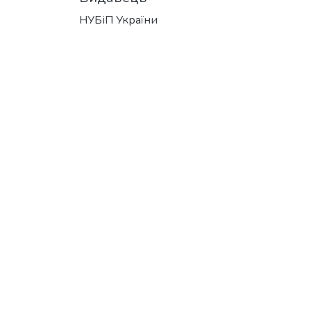
НУБіП України