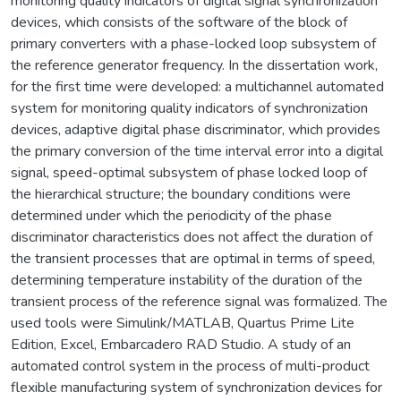
monitoring quality indicators of digital signal synchronization
devices, which consists of the software of the block of
primary converters with a phase-locked loop subsystem of
the reference generator frequency. In the dissertation work,
for the first time were developed: a multichannel automated
system for monitoring quality indicators of synchronization
devices, adaptive digital phase discriminator, which provides
the primary conversion of the time interval error into a digital
signal, speed-optimal subsystem of phase locked loop of
the hierarchical structure; the boundary conditions were
determined under which the periodicity of the phase
discriminator characteristics does not affect the duration of
the transient processes that are optimal in terms of speed,
determining temperature instability of the duration of the
transient process of the reference signal was formalized. The
used tools were Simulink/MATLAB, Quartus Prime Lite
Edition, Excel, Embarcadero RAD Studio. A study of an
automated control system in the process of multi-product
flexible manufacturing system of synchronization devices for