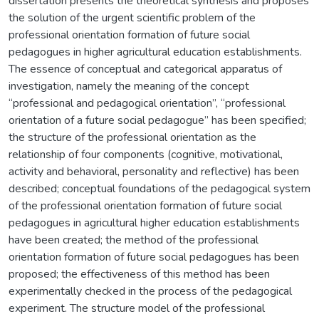
dissertation presents the theoretical synthesis and proposes
the solution of the urgent scientific problem of the
professional orientation formation of future social
pedagogues in higher agricultural education establishments.
The essence of conceptual and categorical apparatus of
investigation, namely the meaning of the concept
“professional and pedagogical orientation”, “professional
orientation of a future social pedagogue” has been specified;
the structure of the professional orientation as the
relationship of four components (cognitive, motivational,
activity and behavioral, personality and reflective) has been
described; conceptual foundations of the pedagogical system
of the professional orientation formation of future social
pedagogues in agricultural higher education establishments
have been created; the method of the professional
orientation formation of future social pedagogues has been
proposed; the effectiveness of this method has been
experimentally checked in the process of the pedagogical
experiment. The structure model of the professional