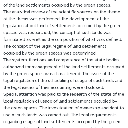
of the land settlements occupied by the green spaces.
The analytical review of the scientific sources on the theme
of the thesis was performed, the development of the
legislation about land of settlements occupied by the green
spaces was researched, the concept of such lands was
formulated as well as the composition of what was defined.
The concept of the legal regime of land settlements
occupied by the green spaces was determined.
The system, functions and competence of the state bodies
authorized for management of the land settlements occupied
by the green spaces was characterized. The issue of the
legal regulation of the scheduling of usage of such lands and
the legal issues of their accounting were disclosed.
Special attention was paid to the research of the state of the
legal regulation of usage of land settlements occupied by
the green spaces. The investigation of ownership and right to
use of such lands was carried out. The legal requirements
regarding usage of land settlements occupied by the green