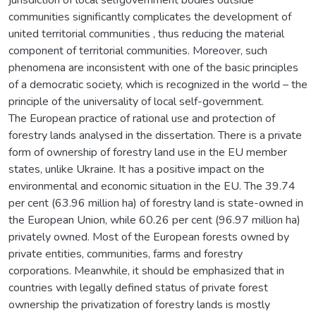
communities significantly complicates the development of
united territorial communities , thus reducing the material
component of territorial communities. Moreover, such
phenomena are inconsistent with one of the basic principles
of a democratic society, which is recognized in the world – the
principle of the universality of local self-government.
The European practice of rational use and protection of
forestry lands analysed in the dissertation. There is a private
form of ownership of forestry land use in the EU member
states, unlike Ukraine. It has a positive impact on the
environmental and economic situation in the EU. The 39.74
per cent (63.96 million ha) of forestry land is state-owned in
the European Union, while 60.26 per cent (96.97 million ha)
privately owned. Most of the European forests owned by
private entities, communities, farms and forestry
corporations. Meanwhile, it should be emphasized that in
countries with legally defined status of private forest
ownership the privatization of forestry lands is mostly