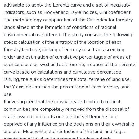
advisable to apply the Lorentz curve and a set of inequality
indicators, such as Hoover and Tayle indices, Gini coefficient.
The methodology of application of the Gini index for forestry
lands aimed at the formation of conditions of rational
environmental use offered. The study consists the following
steps: calculation of the entropy of the location of each
forestry land use; ranking of entropy results in ascending
order and estimation of cumulative percentages of areas of
such land use as well as total terrene; creation of the Lorentz
curve based on calculations and cumulative percentage
ranking, the X axis determines the total terrene of land use,
the Y axis determines the percentage of each forestry land
use.
It investigated that the newly created united territorial
communities are completely removed from the disposal of
state-owned land plots outside the settlements and
deprived of any influence on the decisions on their ownership
and use. Meanwhile, the restriction of the land-and-legal
jurisdiction of local selfgovernment bodies outside