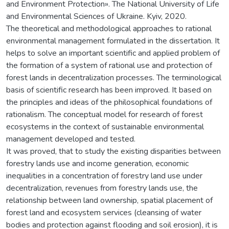
and Environment Protection». The National University of Life
and Environmental Sciences of Ukraine. Kyiv, 2020.
The theoretical and methodological approaches to rational
environmental management formulated in the dissertation. It
helps to solve an important scientific and applied problem of
the formation of a system of rational use and protection of
forest lands in decentralization processes. The terminological
basis of scientific research has been improved. It based on
the principles and ideas of the philosophical foundations of
rationalism. The conceptual model for research of forest
ecosystems in the context of sustainable environmental
management developed and tested.
It was proved, that to study the existing disparities between
forestry lands use and income generation, economic
inequalities in a concentration of forestry land use under
decentralization, revenues from forestry lands use, the
relationship between land ownership, spatial placement of
forest land and ecosystem services (cleansing of water
bodies and protection against flooding and soil erosion), it is