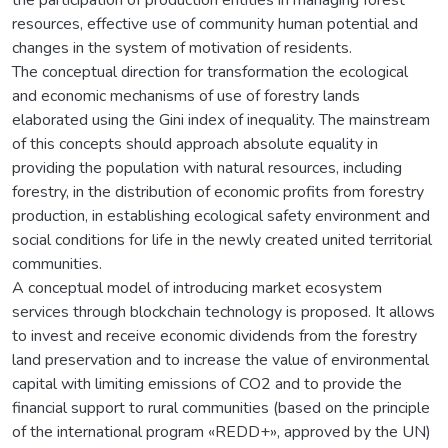
resources, effective use of community human potential and
changes in the system of motivation of residents.
The conceptual direction for transformation the ecological
and economic mechanisms of use of forestry lands
elaborated using the Gini index of inequality. The mainstream
of this concepts should approach absolute equality in
providing the population with natural resources, including
forestry, in the distribution of economic profits from forestry
production, in establishing ecological safety environment and
social conditions for life in the newly created united territorial
communities.
A conceptual model of introducing market ecosystem
services through blockchain technology is proposed. It allows
to invest and receive economic dividends from the forestry
land preservation and to increase the value of environmental
capital with limiting emissions of CO2 and to provide the
financial support to rural communities (based on the principle
of the international program «REDD+», approved by the UN)