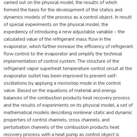
carried out on the physical model, the results of which
formed the basis for the development of the statics and
dynamics models of the process as a control object. In result
of special experiments on the physical model, the
expediency of introducing a new adjustable variable – the
calculated value of the refrigerant mass flow in the
evaporator, which further increase the efficiency of refrigerant
flow control to the evaporator and simplify the technical
implementation of control system. The structure of the
refrigerant vapor superheat temperature control circuit at the
evaporator outlet has been improved to prevent self-
oscillations by applying a microstep mode in the control
valve. Based on the equations of material and energy
balances of the combustion products heat recovery process
and the results of experiments on its physical model, a set of
mathematical models describing nonlinear static and dynamic
properties of control channels, cross channels, and
perturbation channels of the combustion products heat
recovery process with a heat pump as control object is