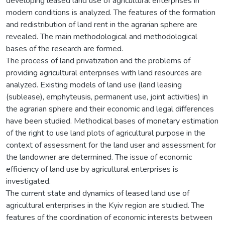
developing leased land use of agricultural enterprises in
modern conditions is analyzed. The features of the formation
and redistribution of land rent in the agrarian sphere are
revealed. The main methodological and methodological
bases of the research are formed.
The process of land privatization and the problems of
providing agricultural enterprises with land resources are
analyzed. Existing models of land use (land leasing
(sublease), emphyteusis, permanent use, joint activities) in
the agrarian sphere and their economic and legal differences
have been studied. Methodical bases of monetary estimation
of the right to use land plots of agricultural purpose in the
context of assessment for the land user and assessment for
the landowner are determined. The issue of economic
efficiency of land use by agricultural enterprises is
investigated.
The current state and dynamics of leased land use of
agricultural enterprises in the Kyiv region are studied. The
features of the coordination of economic interests between