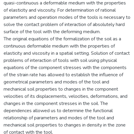
quasi-continuous a deformable medium with the properties
of elasticity and viscosity. For determination of rational
parameters and operation modes of the tools is necessary to
solve the contact problem of interaction of absolutely hard
surface of the tool with the deforming medium.
The original equations of the formalization of the soil as a
continuous deformable medium with the properties of
elasticity and viscosity in a spatial setting. Solution of contact
problems of interaction of tools with soil using physical
equations of the component stresses with the components
of the strain rate has allowed to establish the influence of
geometrical parameters and modes of the tool and
mechanical soil properties to changes in the component
velocities of its displacements, velocities, deformations, and
changes in the component stresses in the soil. The
dependences allowed us to determine the functional
relationship of parameters and modes of the tool and
mechanical soil properties to changes in density in the zone
of contact with the tool.