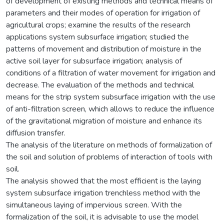
of development of existing methods and technical means of
parameters and their modes of operation for irrigation of
agricultural crops; examine the results of the research
applications system subsurface irrigation; studied the
patterns of movement and distribution of moisture in the
active soil layer for subsurface irrigation; analysis of
conditions of a filtration of water movement for irrigation and
decrease. The evaluation of the methods and technical
means for the strip system subsurface irrigation with the use
of anti-filtration screen, which allows to reduce the influence
of the gravitational migration of moisture and enhance its
diffusion transfer.
The analysis of the literature on methods of formalization of
the soil and solution of problems of interaction of tools with
soil.
The analysis showed that the most efficient is the laying
system subsurface irrigation trenchless method with the
simultaneous laying of impervious screen. With the
formalization of the soil, it is advisable to use the model