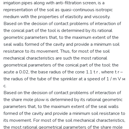
irrigation pipes along with anti-filtration screen, is a
representation of the soil as quasi-continuous isotropic
medium with the properties of elasticity and viscosity.
Based on the decision of contact problems of interaction of
the conical part of the tool is determined by its rational
geometric parameters that, to the maximum extent of the
seal walls formed of the cavity and provide a minimum soil
resistance to its movement. Thus, for most of the soil
mechanical characteristics are such the most rational
geometrical parameters of the conical part of the tool: the
acute a 0.02, the base radius of the cone 1.1 t r , where t r –
the radius of the tube of the sprinkler at a speed of 1 / m V м
с.
Based on the decision of contact problems of interaction of
the share mole plow is determined by its rational geometric
parameters that, to the maximum extent of the seal walls
formed of the cavity and provide a minimum soil resistance to
its movement. For most of the soil mechanical characteristics,
the most rational geometrical parameters of the share mole