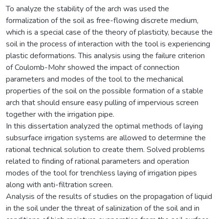
To analyze the stability of the arch was used the
formalization of the soil as free-flowing discrete medium,
which is a special case of the theory of plasticity, because the
soil in the process of interaction with the tool is experiencing
plastic deformations. This analysis using the failure criterion
of Coulomb-Mohr showed the impact of connection
parameters and modes of the tool to the mechanical
properties of the soil on the possible formation of a stable
arch that should ensure easy pulling of impervious screen
together with the irrigation pipe.
In this dissertation analyzed the optimal methods of laying
subsurface irrigation systems are allowed to determine the
rational technical solution to create them. Solved problems
related to finding of rational parameters and operation
modes of the tool for trenchless laying of irrigation pipes
along with anti-filtration screen.
Analysis of the results of studies on the propagation of liquid
in the soil under the threat of salinization of the soil and in