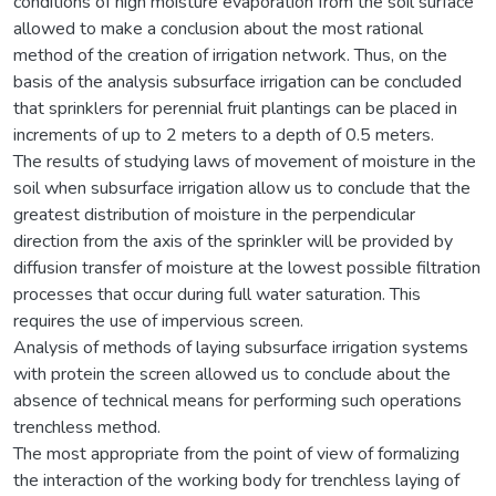
conditions of high moisture evaporation from the soil surface
allowed to make a conclusion about the most rational
method of the creation of irrigation network. Thus, on the
basis of the analysis subsurface irrigation can be concluded
that sprinklers for perennial fruit plantings can be placed in
increments of up to 2 meters to a depth of 0.5 meters.
The results of studying laws of movement of moisture in the
soil when subsurface irrigation allow us to conclude that the
greatest distribution of moisture in the perpendicular
direction from the axis of the sprinkler will be provided by
diffusion transfer of moisture at the lowest possible filtration
processes that occur during full water saturation. This
requires the use of impervious screen.
Analysis of methods of laying subsurface irrigation systems
with protein the screen allowed us to conclude about the
absence of technical means for performing such operations
trenchless method.
The most appropriate from the point of view of formalizing
the interaction of the working body for trenchless laying of