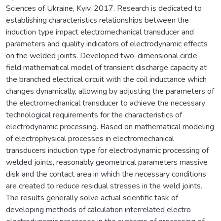
Sciences of Ukraine, Kyiv, 2017. Research is dedicated to
establishing characteristics relationships between the
induction type impact electromechanical transducer and
parameters and quality indicators of electrodynamic effects
on the welded joints. Developed two-dimensional circle-
field mathematical model of transient discharge capacity at
the branched electrical circuit with the coil inductance which
changes dynamically, allowing by adjusting the parameters of
the electromechanical transducer to achieve the necessary
technological requirements for the characteristics of
electrodynamic processing. Based on mathematical modeling
of electrophysical processes in electromechanical
transducers induction type for electrodynamic processing of
welded joints, reasonably geometrical parameters massive
disk and the contact area in which the necessary conditions
are created to reduce residual stresses in the weld joints.
The results generally solve actual scientific task of
developing methods of calculation interrelated electro