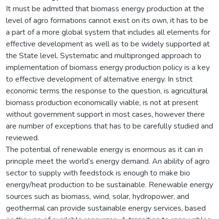
It must be admitted that biomass energy production at the
level of agro formations cannot exist on its own, it has to be
a part of a more global system that includes all elements for
effective development as well as to be widely supported at
the State level. Systematic and multipronged approach to
implementation of biomass energy production policy is a key
to effective development of alternative energy. In strict
economic terms the response to the question, is agricultural
biomass production economically viable, is not at present
without government support in most cases, however there
are number of exceptions that has to be carefully studied and
reviewed.
The potential of renewable energy is enormous as it can in
principle meet the world’s energy demand. An ability of agro
sector to supply with feedstock is enough to make bio
energy/heat production to be sustainable. Renewable energy
sources such as biomass, wind, solar, hydropower, and
geothermal can provide sustainable energy services, based