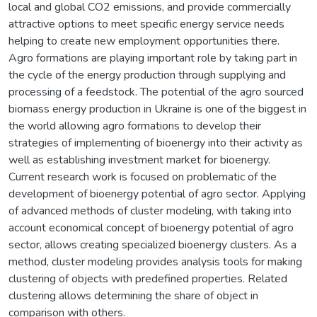
local and global CO2 emissions, and provide commercially
attractive options to meet specific energy service needs
helping to create new employment opportunities there.
Agro formations are playing important role by taking part in
the cycle of the energy production through supplying and
processing of a feedstock. The potential of the agro sourced
biomass energy production in Ukraine is one of the biggest in
the world allowing agro formations to develop their
strategies of implementing of bioenergy into their activity as
well as establishing investment market for bioenergy.
Current research work is focused on problematic of the
development of bioenergy potential of agro sector. Applying
of advanced methods of cluster modeling, with taking into
account economical concept of bioenergy potential of agro
sector, allows creating specialized bioenergy clusters. As a
method, cluster modeling provides analysis tools for making
clustering of objects with predefined properties. Related
clustering allows determining the share of object in
comparison with others.