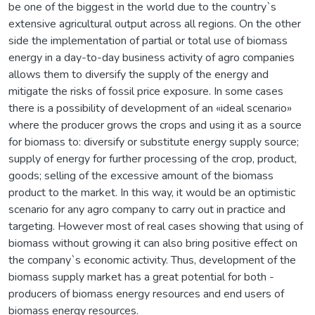
be one of the biggest in the world due to the country`s
extensive agricultural output across all regions. On the other
side the implementation of partial or total use of biomass
energy in a day-to-day business activity of agro companies
allows them to diversify the supply of the energy and
mitigate the risks of fossil price exposure. In some cases
there is a possibility of development of an «ideal scenario»
where the producer grows the crops and using it as a source
for biomass to: diversify or substitute energy supply source;
supply of energy for further processing of the crop, product,
goods; selling of the excessive amount of the biomass
product to the market. In this way, it would be an optimistic
scenario for any agro company to carry out in practice and
targeting. However most of real cases showing that using of
biomass without growing it can also bring positive effect on
the company`s economic activity. Thus, development of the
biomass supply market has a great potential for both -
producers of biomass energy resources and end users of
biomass energy resources.