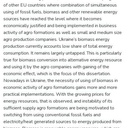
of other EU countries where combination of simultaneous
using of fossil fuels, biomass and other renewable energy
sources have reached the level where it becomes
economically justified and being implemented in business
activity of agro formations as well as small and medium size
agro production companies. Ukraine’s biomass energy
production currently accounts low share of total energy
consumption. It remains largely untapped. This is particularly
true for biomass conversion into alternative energy resource
and using it by the agro companies with gaining of the
economic effect, which is the focus of this dissertation.
Nowadays in Ukraine, the necessity of using of biomass in
economic activity of agro formations gains more and more
practical implementations. With the growing prices for
energy resources, that is observed, and instability of its
sufficient supply agro formations are being motivated to
switching from using conventional fossil fuels and
electricity/heat generated sources to energy produced from