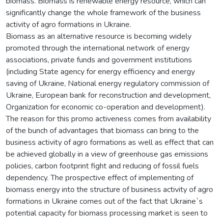
biomass. Biomass is renewable energy resource, which can
significantly change the whole framework of the business
activity of agro formations in Ukraine.
Biomass as an alternative resource is becoming widely
promoted through the international network of energy
associations, private funds and government institutions
(including State agency for energy efficiency and energy
saving of Ukraine, National energy regulatory commission of
Ukraine, European bank for reconstruction and development,
Organization for economic co-operation and development).
The reason for this promo activeness comes from availability
of the bunch of advantages that biomass can bring to the
business activity of agro formations as well as effect that can
be achieved globally in a view of greenhouse gas emissions
policies, carbon footprint fight and reducing of fossil fuels
dependency. The prospective effect of implementing of
biomass energy into the structure of business activity of agro
formations in Ukraine comes out of the fact that Ukraine`s
potential capacity for biomass processing market is seen to