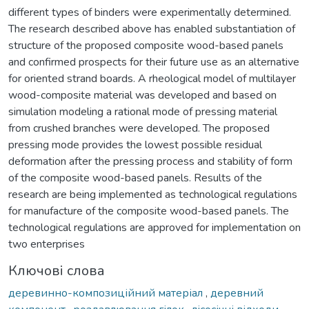
different types of binders were experimentally determined.
The research described above has enabled substantiation of
structure of the proposed composite wood-based panels
and confirmed prospects for their future use as an alternative
for oriented strand boards. A rheological model of multilayer
wood-composite material was developed and based on
simulation modeling a rational mode of pressing material
from crushed branches were developed. The proposed
pressing mode provides the lowest possible residual
deformation after the pressing process and stability of form
of the composite wood-based panels. Results of the
research are being implemented as technological regulations
for manufacture of the composite wood-based panels. The
technological regulations are approved for implementation on
two enterprises
Ключові слова
деревинно-композиційний матеріал
,
деревний