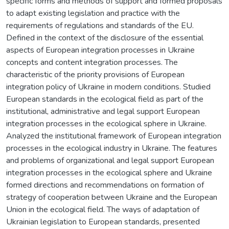
specific forms and methods of support and formed proposals
to adapt existing legislation and practice with the
requirements of regulations and standards of the EU.
Defined in the context of the disclosure of the essential
aspects of European integration processes in Ukraine
concepts and content integration processes. The
characteristic of the priority provisions of European
integration policy of Ukraine in modern conditions. Studied
European standards in the ecological field as part of the
institutional, administrative and legal support European
integration processes in the ecological sphere in Ukraine.
Analyzed the institutional framework of European integration
processes in the ecological industry in Ukraine. The features
and problems of organizational and legal support European
integration processes in the ecological sphere and Ukraine
formed directions and recommendations on formation of
strategy of cooperation between Ukraine and the European
Union in the ecological field. The ways of adaptation of
Ukrainian legislation to European standards, presented