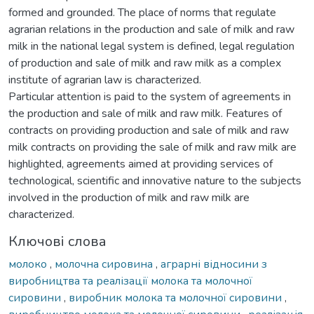
formed and grounded. The place of norms that regulate
agrarian relations in the production and sale of milk and raw
milk in the national legal system is defined, legal regulation
of production and sale of milk and raw milk as a complex
institute of agrarian law is characterized.
Particular attention is paid to the system of agreements in
the production and sale of milk and raw milk. Features of
contracts on providing production and sale of milk and raw
milk contracts on providing the sale of milk and raw milk are
highlighted, agreements aimed at providing services of
technological, scientific and innovative nature to the subjects
involved in the production of milk and raw milk are
characterized.
Ключові слова
молоко
,
молочна сировина
,
аграрні відносини з
виробництва та реалізації молока та молочної
сировини
,
виробник молока та молочної сировини
,