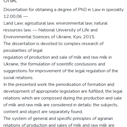
Опис
Dissertation for obtaining a degree of PhD in Law in specialty
12.00.06 —
Land Law; agricultural law; environmental law; natural
resources law. — National University of Life and
Environmental Sciences of Ukraine, Kyiv, 2015.
The dissertation is devoted to complex research of
peculiarities of legal
regulation of production and sale of milk and raw milk in
Ukraine, the formulation of scientific conclusions and
suggestions for improvement of the legal regulation of the
social relations.
In the presented work the periodisation of formation and
development of appropriate legislation are fulfilled, the legal
relations which are composed during the production and sale
of milk and raw milk are considered in details; the subjects,
content and object are separately found.
The system of general and specific principles of agrarian
relations of production and sales of milk and raw milk are