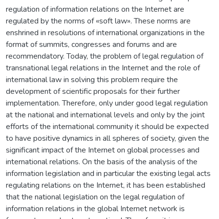
regulation of information relations on the Internet are
regulated by the norms of «soft law». These norms are
enshrined in resolutions of international organizations in the
format of summits, congresses and forums and are
recommendatory. Today, the problem of legal regulation of
transnational legal relations in the Internet and the role of
international law in solving this problem require the
development of scientific proposals for their further
implementation. Therefore, only under good legal regulation
at the national and international levels and only by the joint
efforts of the international community it should be expected
to have positive dynamics in all spheres of society, given the
significant impact of the Internet on global processes and
international relations. On the basis of the analysis of the
information legislation and in particular the existing legal acts
regulating relations on the Internet, it has been established
that the national legislation on the legal regulation of
information relations in the global Internet network is