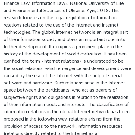
Finance Law; Information Law». National University of Life
and Environmental Sciences of Ukraine. Kyiv, 2019. This
research focuses on the legal regulation of information
relations related to the use of the Internet and Internet
technologies. The global Internet network is an integral part
of the information society and plays an important role in its
further development. It occupies a prominent place in the
history of the development of world civilization. It has been
clarified, the term «Internet relations» is understood to be
the social relations, which emergence and development were
caused by the use of the Internet with the help of special
software and hardware. Such relations arise in the Internet
space between the participants, who act as bearers of
subjective rights and obligations in relation to the realization
of their information needs and interests. The classification of
information relations in the global Internet network has been
proposed in the following way: relations arising from the
provision of access to the network, information resources
(relations directly related to the Internet as a