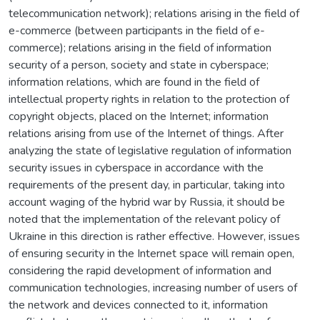
telecommunication network); relations arising in the field of
e-commerce (between participants in the field of e-
commerce); relations arising in the field of information
security of a person, society and state in cyberspace;
information relations, which are found in the field of
intellectual property rights in relation to the protection of
copyright objects, placed on the Internet; information
relations arising from use of the Internet of things. After
analyzing the state of legislative regulation of information
security issues in cyberspace in accordance with the
requirements of the present day, in particular, taking into
account waging of the hybrid war by Russia, it should be
noted that the implementation of the relevant policy of
Ukraine in this direction is rather effective. However, issues
of ensuring security in the Internet space will remain open,
considering the rapid development of information and
communication technologies, increasing number of users of
the network and devices connected to it, information