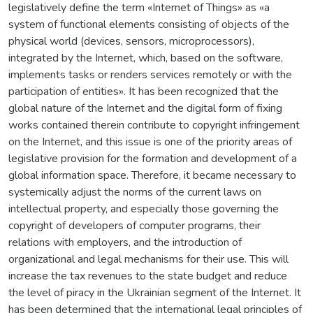
legislatively define the term «Internet of Things» as «a
system of functional elements consisting of objects of the
physical world (devices, sensors, microprocessors),
integrated by the Internet, which, based on the software,
implements tasks or renders services remotely or with the
participation of entities». It has been recognized that the
global nature of the Internet and the digital form of fixing
works contained therein contribute to copyright infringement
on the Internet, and this issue is one of the priority areas of
legislative provision for the formation and development of a
global information space. Therefore, it became necessary to
systemically adjust the norms of the current laws on
intellectual property, and especially those governing the
copyright of developers of computer programs, their
relations with employers, and the introduction of
organizational and legal mechanisms for their use. This will
increase the tax revenues to the state budget and reduce
the level of piracy in the Ukrainian segment of the Internet. It
has been determined that the international legal principles of