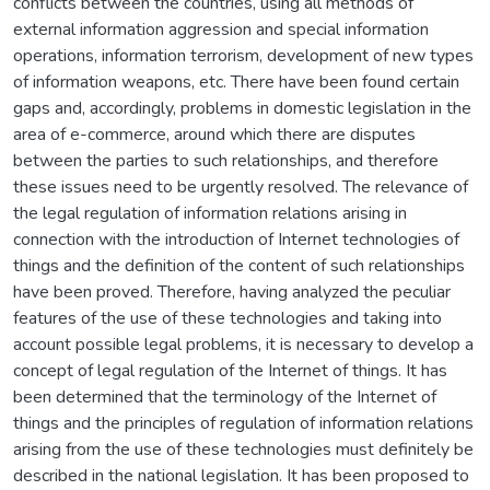
conflicts between the countries, using all methods of
external information aggression and special information
operations, information terrorism, development of new types
of information weapons, etc. There have been found certain
gaps and, accordingly, problems in domestic legislation in the
area of e-commerce, around which there are disputes
between the parties to such relationships, and therefore
these issues need to be urgently resolved. The relevance of
the legal regulation of information relations arising in
connection with the introduction of Internet technologies of
things and the definition of the content of such relationships
have been proved. Therefore, having analyzed the peculiar
features of the use of these technologies and taking into
account possible legal problems, it is necessary to develop a
concept of legal regulation of the Internet of things. It has
been determined that the terminology of the Internet of
things and the principles of regulation of information relations
arising from the use of these technologies must definitely be
described in the national legislation. It has been proposed to