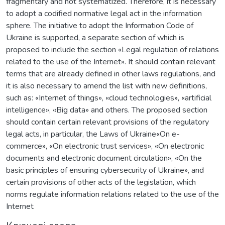
fragmentary and not systematized. Therefore, it is necessary
to adopt a codified normative legal act in the information
sphere. The initiative to adopt the Information Code of
Ukraine is supported, a separate section of which is
proposed to include the section «Legal regulation of relations
related to the use of the Internet». It should contain relevant
terms that are already defined in other laws regulations, and
it is also necessary to amend the list with new definitions,
such as: «Internet of things», «cloud technologies», «artificial
intelligence», «Big data» and others. The proposed section
should contain certain relevant provisions of the regulatory
legal acts, in particular, the Laws of Ukraine«On e-
commerce», «On electronic trust services», «On electronic
documents and electronic document circulation», «On the
basic principles of ensuring cybersecurity of Ukraine», and
certain provisions of other acts of the legislation, which
norms regulate information relations related to the use of the
Internet