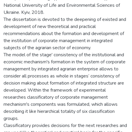
National University of Life and Environmental Sciences of
Ukraine. Kyiv, 2018.
The dissertation is devoted to the deepening of existed and
development of new theoretical and practical
recommendations about the formation and development of
the institution of corporate management in integrated
subjects of the agrarian sector of economy.
The model of the stage' consistency of the institutional and
economic mechanism's formation in the system of corporate
management by integrated agrarian enterprise allows to
consider all processes as whole in stages’ consistency of
decision making about formation of integrated structure are
developed. Within the framework of experimental
researches classificatory of corporate management
mechanism's components was formulated, which allows
describing it like hierarchical totality of six classification
groups.
Classificatory provides decisions for the next researches and