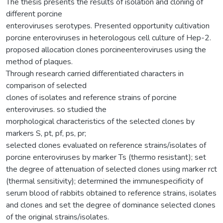
The thesis presents the results of isolation and cloning of
different porcine
enteroviruses serotypes. Presented opportunity cultivation
porcine enteroviruses in heterologous cell culture of Hep-2.
proposed allocation clones porcineenteroviruses using the
method of plaques.
Through research carried differentiated characters in
comparison of selected
clones of isolates and reference strains of porcine
enteroviruses. so studied the
morphological characteristics of the selected clones by
markers S, pt, pf, ps, pr;
selected clones evaluated on reference strains/isolates of
porcine enteroviruses by marker Ts (thermo resistant); set
the degree of attenuation of selected clones using marker rct
(thermal sensitivity); determined the immunespecificity of
serum blood of rabbits obtained to reference strains, isolates
and clones and set the degree of dominance selected clones
of the original strains/isolates.