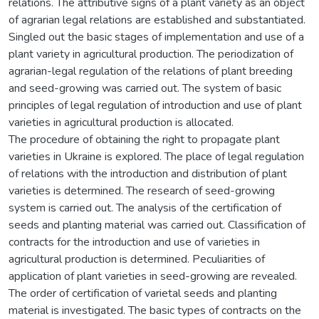
relations. The attributive signs of a plant variety as an object
of agrarian legal relations are established and substantiated.
Singled out the basic stages of implementation and use of a
plant variety in agricultural production. The periodization of
agrarian-legal regulation of the relations of plant breeding
and seed-growing was carried out. The system of basic
principles of legal regulation of introduction and use of plant
varieties in agricultural production is allocated.
The procedure of obtaining the right to propagate plant
varieties in Ukraine is explored. The place of legal regulation
of relations with the introduction and distribution of plant
varieties is determined. The research of seed-growing
system is carried out. The analysis of the certification of
seeds and planting material was carried out. Classification of
contracts for the introduction and use of varieties in
agricultural production is determined. Peculiarities of
application of plant varieties in seed-growing are revealed.
The order of certification of varietal seeds and planting
material is investigated. The basic types of contracts on the