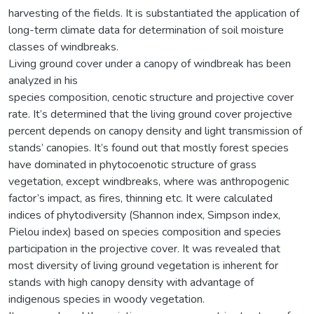
harvesting of the fields. It is substantiated the application of
long-term climate data for determination of soil moisture
classes of windbreaks.
Living ground cover under a canopy of windbreak has been
analyzed in his
species composition, cenotic structure and projective cover
rate. It’s determined that the living ground cover projective
percent depends on canopy density and light transmission of
stands’ canopies. It’s found out that mostly forest species
have dominated in phytocoenotic structure of grass
vegetation, except windbreaks, where was anthropogenic
factor’s impact, as fires, thinning etc. It were calculated
indices of phytodiversity (Shannon index, Simpson index,
Pielou index) based on species composition and species
participation in the projective cover. It was revealed that
most diversity of living ground vegetation is inherent for
stands with high canopy density with advantage of
indigenous species in woody vegetation.