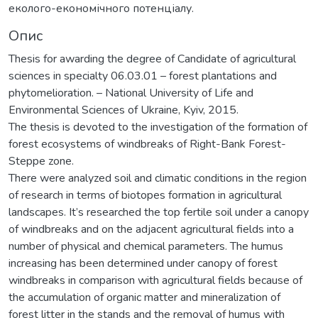
еколого-економічного потенціалу.
Опис
Thesis for awarding the degree of Candidate of agricultural
sciences in specialty 06.03.01 – forest plantations and
phytomelioration. – National University of Life and
Environmental Sciences of Ukraine, Kyiv, 2015.
The thesis is devoted to the investigation of the formation of
forest ecosystems of windbreaks of Right-Bank Forest-
Steppe zone.
There were analyzed soil and climatic conditions in the region
of research in terms of biotopes formation in agricultural
landscapes. It’s researched the top fertile soil under a canopy
of windbreaks and on the adjacent agricultural fields into a
number of physical and chemical parameters. The humus
increasing has been determined under canopy of forest
windbreaks in comparison with agricultural fields because of
the accumulation of organic matter and mineralization of
forest litter in the stands and the removal of humus with