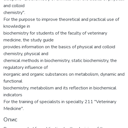
and colloid
chemistry".
For the purpose to improve theoretical and practical use of
knowledge in
biochemistry for students of the faculty of veterinary
medicine, the study guide
provides information on the basics of physical and colloid
chemistry, physical and
chemical methods in biochemistry, static biochemistry, the
regulatory influence of
inorganic and organic substances on metabolism, dynamic and
functional
biochemistry, metabolism and its reflection in biochemical
indicators
For the training of specialists in specialty 211 "Veterinary
Medicine".
Опис