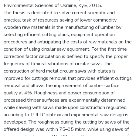
Environmental Sciences of Ukraine, Kyiv, 2015.
The thesis is dedicated to solve current scientific and
practical task of resources saving of lower commodity
wooden raw materials in the manufacturing of lumber by
selecting efficient cutting plans, equipment operation
procedures and anticipating the costs of raw materials on the
condition of using circular saw equipment. For the first time
correction factor calculation is defined to specify the proper
frequency of flexural vibrations of circular saws. The
construction of hard metal circular saws with plates is
improved for cuttings removal that provides efficient cuttings
removal and allows the improvement of lumber surface
quality at 4%. Roughness and power consumption of
processed timber surfaces are experimentally determined
while sawing with saws made upon construction regulated
according to TULLC «Intex» and experimental saw design is
developed. The roughness during the cutting by saws of the
offered design was within 75–95 mkm, while using saws of