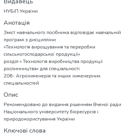
Видавець
НУБіП України
Анотація
Зміст навчального посібника відповідає навчальній
програмі з дисципліни
«Технологія вирощування та переробки
сільськогосподарської продукції»
розділ « Технологія виробництва продукції
рослинництва» для спеціальності
208- Агроінженерія та інших інженерних
спеціальностей
Опис
Рекомендовано до видання рішенням Вченої ради
Національного університету біоресурсів і
природокористування України
Ключові слова