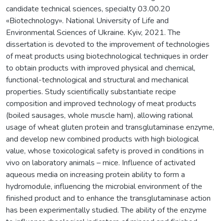
candidate technical sciences, specialty 03.00.20
«Biotechnology». National University of Life and
Environmental Sciences of Ukraine. Kyiv, 2021. The
dissertation is devoted to the improvement of technologies
of meat products using biotechnological techniques in order
to obtain products with improved physical and chemical,
functional-technological and structural and mechanical
properties. Study scientifically substantiate recipe
composition and improved technology of meat products
(boiled sausages, whole muscle ham), allowing rational
usage of wheat gluten protein and transglutaminase enzyme,
and develop new combined products with high biological
value, whose toxicological safety is proved in conditions in
vivo on laboratory animals – mice. Influence of activated
aqueous media on increasing protein ability to form a
hydromodule, influencing the microbial environment of the
finished product and to enhance the transglutaminase action
has been experimentally studied. The ability of the enzyme