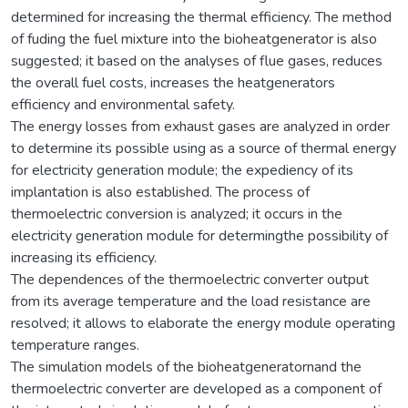
determined for increasing the thermal efficiency. The method
of fuding the fuel mixture into the bioheatgenerator is also
suggested; it based on the analyses of flue gases, reduces
the overall fuel costs, increases the heatgenerators
efficiency and environmental safety.
The energy losses from exhaust gases are analyzed in order
to determine its possible using as a source of thermal energy
for electricity generation module; the expediency of its
implantation is also established. The process of
thermoelectric conversion is analyzed; it occurs in the
electricity generation module for determingthe possibility of
increasing its efficiency.
The dependences of the thermoelectric converter output
from its average temperature and the load resistance are
resolved; it allows to elaborate the energy module operating
temperature ranges.
The simulation models of the bioheatgeneratornand the
thermoelectric converter are developed as a component of